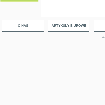
O NAS
ARTYKUŁY BIUROWE
©